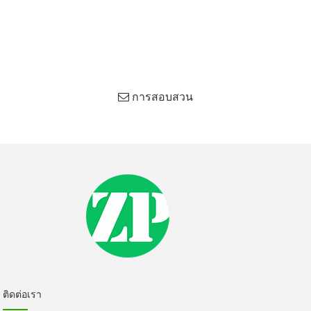
เกี่ยวกับเรา
Yulin Zhuopu Chemical Co., Ltd.
ติดต่อเรา
การสอบสวน
ติดต่อเรา